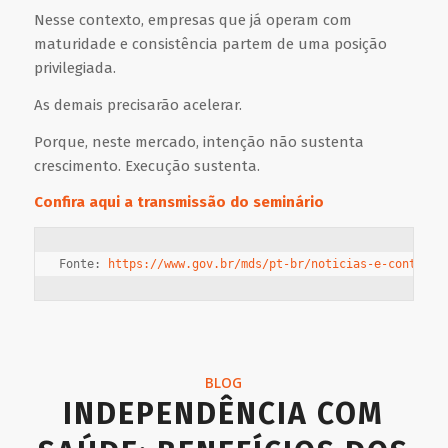
Nesse contexto, empresas que já operam com
maturidade e consistência partem de uma posição
privilegiada.
As demais precisarão acelerar.
Porque, neste mercado, intenção não sustenta
crescimento. Execução sustenta.
Confira
aqui
a transmissão do seminário
Fonte: 
https://www.gov.br/mds/pt-br/noticias-e-conteudo
BLOG
INDEPENDÊNCIA COM