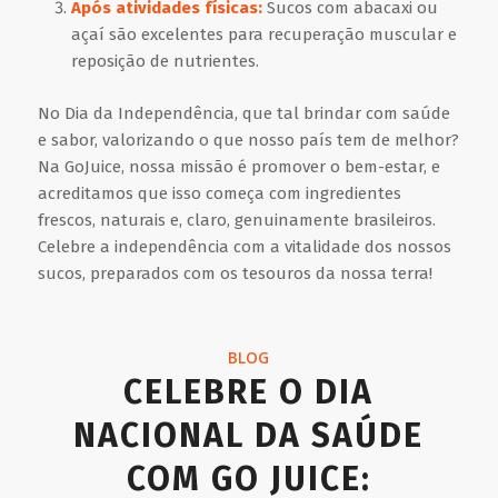
Após atividades físicas:
Sucos com abacaxi ou
açaí são excelentes para recuperação muscular e
reposição de nutrientes.
No Dia da Independência, que tal brindar com saúde
e sabor, valorizando o que nosso país tem de melhor?
Na GoJuice, nossa missão é promover o bem-estar, e
acreditamos que isso começa com ingredientes
frescos, naturais e, claro, genuinamente brasileiros.
Celebre a independência com a vitalidade dos nossos
sucos, preparados com os tesouros da nossa terra!
BLOG
CELEBRE O DIA
NACIONAL DA SAÚDE
COM GO JUICE: