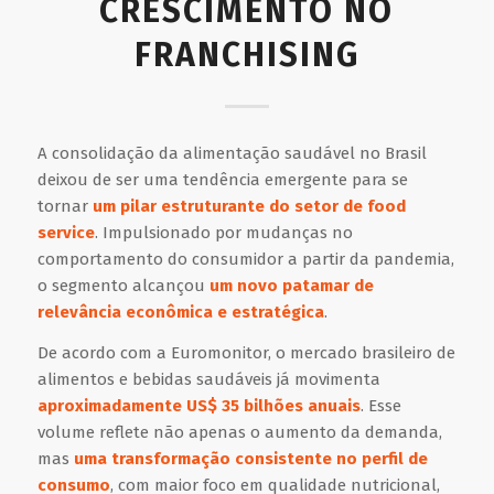
CRESCIMENTO NO
FRANCHISING
A consolidação da alimentação saudável no Brasil
deixou de ser uma tendência emergente para se
tornar
um pilar estruturante do setor de food
service
. Impulsionado por mudanças no
comportamento do consumidor a partir da pandemia,
o segmento alcançou
um novo patamar de
relevância econômica e estratégica
.
De acordo com a Euromonitor, o mercado brasileiro de
alimentos e bebidas saudáveis já movimenta
aproximadamente US$ 35 bilhões anuais
. Esse
volume reflete não apenas o aumento da demanda,
mas
uma transformação consistente no perfil de
consumo
, com maior foco em qualidade nutricional,