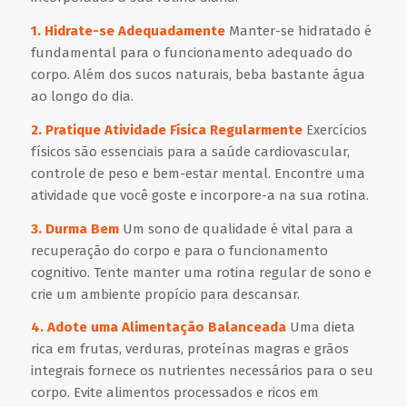
1. Hidrate-se Adequadamente
Manter-se hidratado é
fundamental para o funcionamento adequado do
corpo. Além dos sucos naturais, beba bastante água
ao longo do dia.
2. Pratique Atividade Física Regularmente
Exercícios
físicos são essenciais para a saúde cardiovascular,
controle de peso e bem-estar mental. Encontre uma
atividade que você goste e incorpore-a na sua rotina.
3. Durma Bem
Um sono de qualidade é vital para a
recuperação do corpo e para o funcionamento
cognitivo. Tente manter uma rotina regular de sono e
crie um ambiente propício para descansar.
4. Adote uma Alimentação Balanceada
Uma dieta
rica em frutas, verduras, proteínas magras e grãos
integrais fornece os nutrientes necessários para o seu
corpo. Evite alimentos processados e ricos em