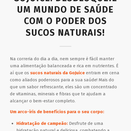
UM MUNDO DE SAÚDE
COM O PODER DOS
SUCOS NATURAIS!
Na correria do dia a dia, nem sempre é fácil manter
uma alimentação balanceada e rica em nutrientes. É
aí que os
sucos naturais da GoJuice
entram em cena
como aliados poderosos para a sua saúde! Mais do
que um sabor refrescante, eles são um concentrado
de vitaminas, minerais e fibras que te ajudam a
alcançar o bem-estar completo.
Um arco-íris de benefícios para o seu corpo:
Hidratação de campeão:
Desfrute de uma
hidratação natural e deliciosa, combatendo a