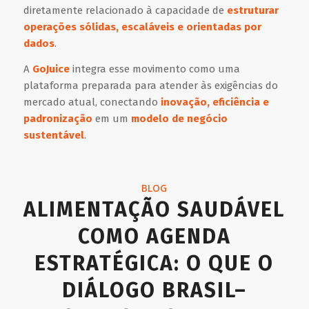
diretamente relacionado à capacidade de
estruturar
operações sólidas, escaláveis e orientadas por
dados
.
A
GoJuice
integra esse movimento como uma
plataforma preparada para atender às exigências do
mercado atual, conectando
inovação, eficiência e
padronização
em um
modelo de negócio
sustentável
.
BLOG
ALIMENTAÇÃO SAUDÁVEL
COMO AGENDA
ESTRATÉGICA: O QUE O
DIÁLOGO BRASIL–