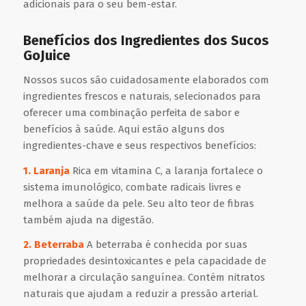
adicionais para o seu bem-estar.
Benefícios dos Ingredientes dos Sucos
GoJuice
Nossos sucos são cuidadosamente elaborados com
ingredientes frescos e naturais, selecionados para
oferecer uma combinação perfeita de sabor e
benefícios à saúde. Aqui estão alguns dos
ingredientes-chave e seus respectivos benefícios:
1. Laranja
Rica em vitamina C, a laranja fortalece o
sistema imunológico, combate radicais livres e
melhora a saúde da pele. Seu alto teor de fibras
também ajuda na digestão.
2. Beterraba
A beterraba é conhecida por suas
propriedades desintoxicantes e pela capacidade de
melhorar a circulação sanguínea. Contém nitratos
naturais que ajudam a reduzir a pressão arterial.