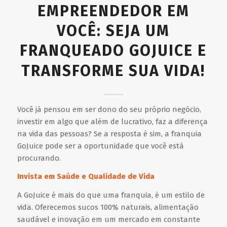
EMPREENDEDOR EM
VOCÊ: SEJA UM
FRANQUEADO GOJUICE E
TRANSFORME SUA VIDA!
Você já pensou em ser dono do seu próprio negócio,
investir em algo que além de lucrativo, faz a diferença
na vida das pessoas? Se a resposta é sim, a franquia
GoJuice pode ser a oportunidade que você está
procurando.
Invista em Saúde e Qualidade de Vida
A GoJuice é mais do que uma franquia, é um estilo de
vida. Oferecemos sucos 100% naturais, alimentação
saudável e inovação em um mercado em constante