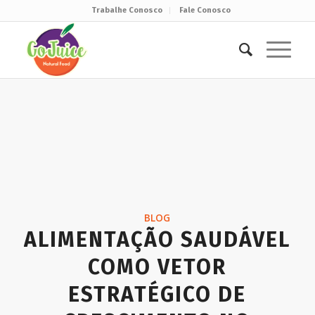
Trabalhe Conosco
Fale Conosco
BLOG
ALIMENTAÇÃO SAUDÁVEL
COMO VETOR
ESTRATÉGICO DE