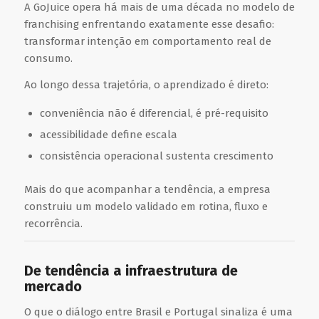
A
GoJuice
opera há mais de uma década no modelo de
franchising enfrentando exatamente esse desafio:
transformar intenção em comportamento real de
consumo.
Ao longo dessa trajetória, o aprendizado é direto:
conveniência não é diferencial, é pré-requisito
acessibilidade define escala
consistência operacional sustenta crescimento
Mais do que acompanhar a tendência, a empresa
construiu um modelo validado em rotina, fluxo e
recorrência.
De tendência a infraestrutura de
mercado
O que o diálogo entre Brasil e Portugal sinaliza é uma