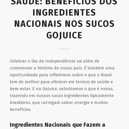
SAÚDE: BENEFÍCIOS DOS
INGREDIENTES
NACIONAIS NOS SUCOS
GOJUICE
Celebrar o Dia da Independência vai além de
comemorar a história do nosso país. É também uma
oportunidade para refletirmos sobre o que o Brasil
tem de melhor para oferecer em termos de saúde e
bem-estar. E na GoJuice, valorizamos o que é nosso,
trazendo em nossos sucos ingredientes tipicamente
brasileiros, que carregam sabor, energia e muitos
benefícios.
Ingredientes Nacionais que Fazem a