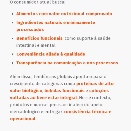
O consumidor atual busca:
Alimentos com valor nutricional comprovado
Ingredientes naturais e minimamente
processados
Benefícios funcionais
, como suporte à saúde
intestinal e mental
Conveniência aliada à qualidade
Transparência na comunicação e nos processos
Além disso, tendências globais apontam para o
crescimento de categorias como
proteínas de alto
valor biológico
,
bebidas funcionais
e
soluções
voltadas ao bem-estar integral
. Nesse contexto,
produtos e marcas precisam ir além do apelo
mercadológico e entregar
consistência técnica e
operacional
.