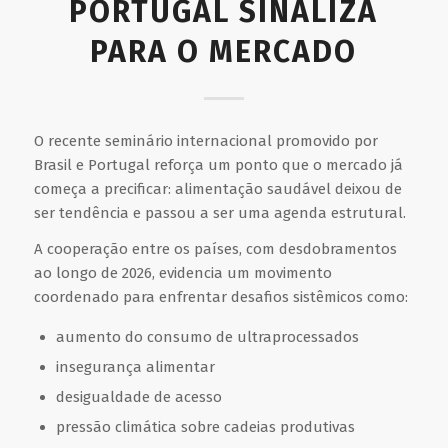
PORTUGAL SINALIZA
PARA O MERCADO
O recente seminário internacional promovido por
Brasil e Portugal reforça um ponto que o mercado já
começa a precificar: alimentação saudável deixou de
ser tendência e passou a ser uma agenda estrutural.
A cooperação entre os países, com desdobramentos
ao longo de 2026, evidencia um movimento
coordenado para enfrentar desafios sistêmicos como:
aumento do consumo de ultraprocessados
insegurança alimentar
desigualdade de acesso
pressão climática sobre cadeias produtivas