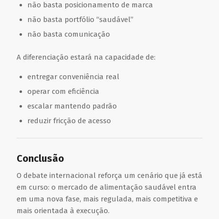
não basta posicionamento de marca
não basta portfólio “saudável”
não basta comunicação
A diferenciação estará na capacidade de:
entregar conveniência real
operar com eficiência
escalar mantendo padrão
reduzir fricção de acesso
Conclusão
O debate internacional reforça um cenário que já está
em curso: o mercado de alimentação saudável entra
em uma nova fase, mais regulada, mais competitiva e
mais orientada à execução.