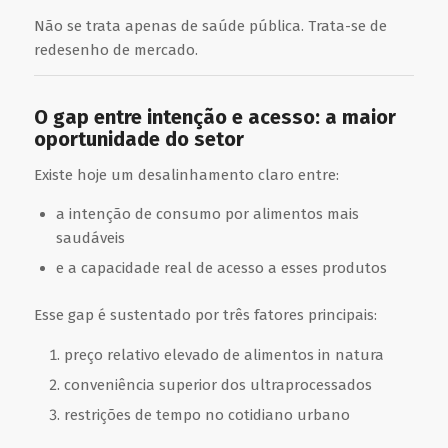
Não se trata apenas de saúde pública. Trata-se de
redesenho de mercado.
O gap entre intenção e acesso: a maior
oportunidade do setor
Existe hoje um desalinhamento claro entre:
a intenção de consumo por alimentos mais
saudáveis
e a capacidade real de acesso a esses produtos
Esse gap é sustentado por três fatores principais:
preço relativo elevado de alimentos in natura
conveniência superior dos ultraprocessados
restrições de tempo no cotidiano urbano