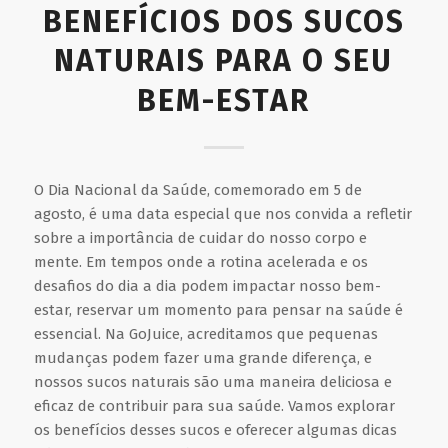
BENEFÍCIOS DOS SUCOS
NATURAIS PARA O SEU
BEM-ESTAR
O Dia Nacional da Saúde, comemorado em 5 de
agosto, é uma data especial que nos convida a refletir
sobre a importância de cuidar do nosso corpo e
mente. Em tempos onde a rotina acelerada e os
desafios do dia a dia podem impactar nosso bem-
estar, reservar um momento para pensar na saúde é
essencial. Na GoJuice, acreditamos que pequenas
mudanças podem fazer uma grande diferença, e
nossos sucos naturais são uma maneira deliciosa e
eficaz de contribuir para sua saúde. Vamos explorar
os benefícios desses sucos e oferecer algumas dicas