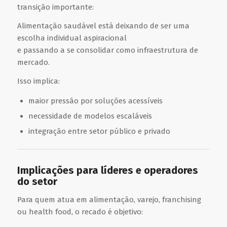
transição importante:
Alimentação saudável está deixando de ser uma
escolha individual aspiracional
e passando a se consolidar como infraestrutura de
mercado.
Isso implica:
maior pressão por soluções acessíveis
necessidade de modelos escaláveis
integração entre setor público e privado
Implicações para líderes e operadores
do setor
Para quem atua em alimentação, varejo, franchising
ou health food, o recado é objetivo: