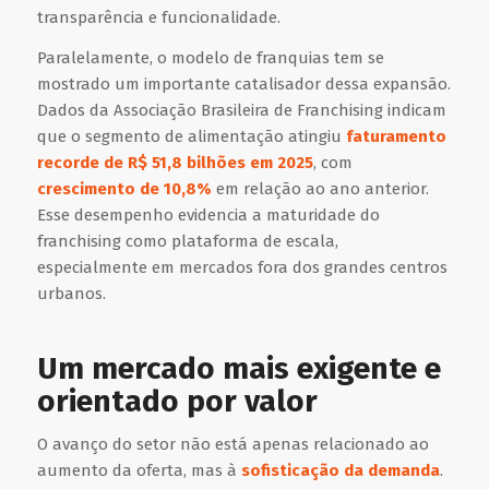
transparência e funcionalidade.
Paralelamente, o modelo de franquias tem se
mostrado um importante catalisador dessa expansão.
Dados da Associação Brasileira de Franchising indicam
que o segmento de alimentação atingiu
faturamento
recorde de R$ 51,8 bilhões em 2025
, com
crescimento de 10,8%
em relação ao ano anterior.
Esse desempenho evidencia a maturidade do
franchising como plataforma de escala,
especialmente em mercados fora dos grandes centros
urbanos.
Um mercado mais exigente e
orientado por valor
O avanço do setor não está apenas relacionado ao
aumento da oferta, mas à
sofisticação da demanda
.