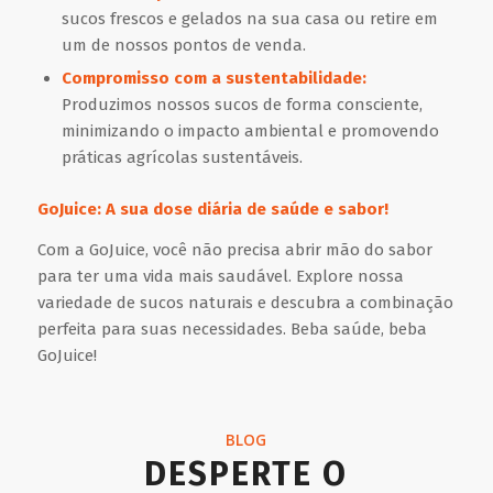
sucos frescos e gelados na sua casa ou retire em
um de nossos pontos de venda.
Compromisso com a sustentabilidade:
Produzimos nossos sucos de forma consciente,
minimizando o impacto ambiental e promovendo
práticas agrícolas sustentáveis.
GoJuice: A sua dose diária de saúde e sabor!
Com a GoJuice, você não precisa abrir mão do sabor
para ter uma vida mais saudável. Explore nossa
variedade de sucos naturais e descubra a combinação
perfeita para suas necessidades. Beba saúde, beba
GoJuice!
BLOG
DESPERTE O