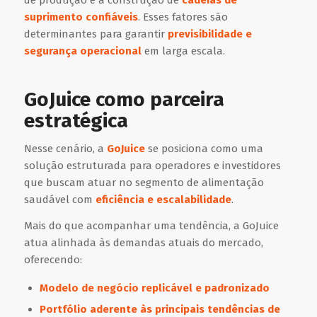
suprimento confiáveis
. Esses fatores são
determinantes para garantir
previsibilidade e
segurança operacional
em larga escala.
GoJuice como parceira
estratégica
Nesse cenário, a
GoJuice
se posiciona como uma
solução estruturada para operadores e investidores
que buscam atuar no segmento de alimentação
saudável com
eficiência e escalabilidade
.
Mais do que acompanhar uma tendência, a GoJuice
atua alinhada às demandas atuais do mercado,
oferecendo:
Modelo de negócio replicável e padronizado
Portfólio aderente às principais tendências de