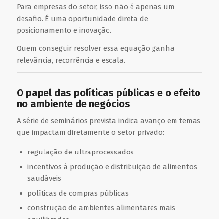
Para empresas do setor, isso não é apenas um
desafio. É uma oportunidade direta de
posicionamento e inovação.
Quem conseguir resolver essa equação ganha
relevância, recorrência e escala.
O papel das políticas públicas e o efeito
no ambiente de negócios
A série de seminários prevista indica avanço em temas
que impactam diretamente o setor privado:
regulação de ultraprocessados
incentivos à produção e distribuição de alimentos
saudáveis
políticas de compras públicas
construção de ambientes alimentares mais