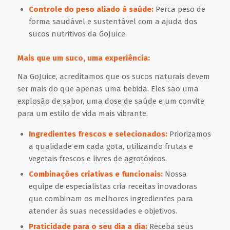
Controle do peso aliado à saúde:
Perca peso de
forma saudável e sustentável com a ajuda dos
sucos nutritivos da GoJuice.
Mais que um suco, uma experiência:
Na GoJuice, acreditamos que os sucos naturais devem
ser mais do que apenas uma bebida. Eles são uma
explosão de sabor, uma dose de saúde e um convite
para um estilo de vida mais vibrante.
Ingredientes frescos e selecionados:
Priorizamos
a qualidade em cada gota, utilizando frutas e
vegetais frescos e livres de agrotóxicos.
Combinações criativas e funcionais:
Nossa
equipe de especialistas cria receitas inovadoras
que combinam os melhores ingredientes para
atender às suas necessidades e objetivos.
Praticidade para o seu dia a dia:
Receba seus