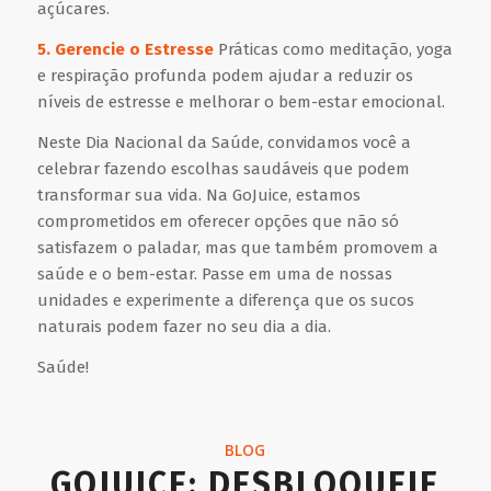
açúcares.
5. Gerencie o Estresse
Práticas como meditação, yoga
e respiração profunda podem ajudar a reduzir os
níveis de estresse e melhorar o bem-estar emocional.
Neste Dia Nacional da Saúde, convidamos você a
celebrar fazendo escolhas saudáveis que podem
transformar sua vida. Na GoJuice, estamos
comprometidos em oferecer opções que não só
satisfazem o paladar, mas que também promovem a
saúde e o bem-estar. Passe em uma de nossas
unidades e experimente a diferença que os sucos
naturais podem fazer no seu dia a dia.
Saúde!
BLOG
GOJUICE: DESBLOQUEIE