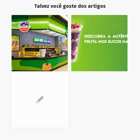
Talvez você goste dos artigos