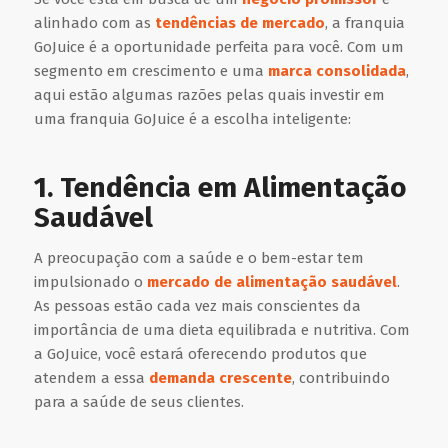
alinhado com as
tendências de mercado
, a franquia
GoJuice é a oportunidade perfeita para você. Com um
segmento em crescimento e uma
marca consolidada
,
aqui estão algumas razões pelas quais investir em
uma franquia GoJuice é a escolha inteligente:
1. Tendência em Alimentação
Saudável
A preocupação com a saúde e o bem-estar tem
impulsionado o
mercado de alimentação saudável
.
As pessoas estão cada vez mais conscientes da
importância de uma dieta equilibrada e nutritiva. Com
a GoJuice, você estará oferecendo produtos que
atendem a essa
demanda crescente
, contribuindo
para a saúde de seus clientes.