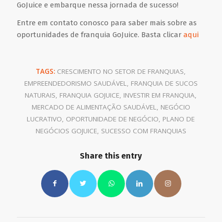
GoJuice e embarque nessa jornada de sucesso!
Entre em contato conosco para saber mais sobre as
oportunidades de franquia GoJuice. Basta clicar
aqui
TAGS:
CRESCIMENTO NO SETOR DE FRANQUIAS
,
EMPREENDEDORISMO SAUDÁVEL
,
FRANQUIA DE SUCOS
NATURAIS
,
FRANQUIA GOJUICE
,
INVESTIR EM FRANQUIA
,
MERCADO DE ALIMENTAÇÃO SAUDÁVEL
,
NEGÓCIO
LUCRATIVO
,
OPORTUNIDADE DE NEGÓCIO
,
PLANO DE
NEGÓCIOS GOJUICE
,
SUCESSO COM FRANQUIAS
Share this entry