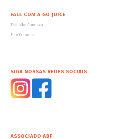
FALE COM A GO JUICE
Trabalhe Conosco
Fale Conosco
SIGA NOSSAS REDES SOCIAIS
ASSOCIADO ABF