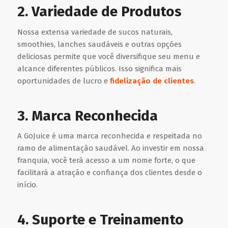
2. Variedade de Produtos
Nossa extensa variedade de sucos naturais,
smoothies, lanches saudáveis e outras opções
deliciosas permite que você diversifique seu menu e
alcance diferentes públicos. Isso significa mais
oportunidades de lucro e
fidelização de clientes
.
3. Marca Reconhecida
A GoJuice é uma marca reconhecida e respeitada no
ramo de alimentação saudável. Ao investir em nossa
franquia, você terá acesso a um nome forte, o que
facilitará a atração e confiança dos clientes desde o
início.
4. Suporte e Treinamento