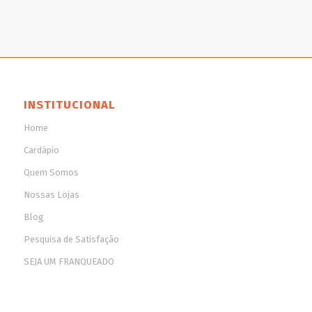
INSTITUCIONAL
Home
Cardápio
Quem Somos
Nossas Lojas
Blog
Pesquisa de Satisfação
SEJA UM FRANQUEADO