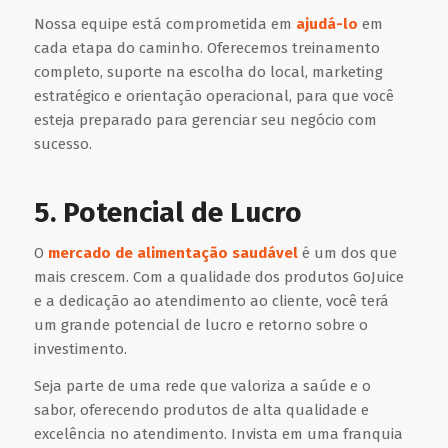
Nossa equipe está comprometida em
ajudá-lo
em
cada etapa do caminho. Oferecemos treinamento
completo, suporte na escolha do local, marketing
estratégico e orientação operacional, para que você
esteja preparado para gerenciar seu negócio com
sucesso.
5. Potencial de Lucro
O
mercado de alimentação saudável
é um dos que
mais crescem. Com a qualidade dos produtos GoJuice
e a dedicação ao atendimento ao cliente, você terá
um grande potencial de lucro e retorno sobre o
investimento.
Seja parte de uma rede que valoriza a saúde e o
sabor, oferecendo produtos de alta qualidade e
excelência no atendimento. Invista em uma franquia