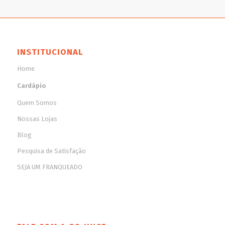
INSTITUCIONAL
Home
Cardápio
Quem Somos
Nossas Lojas
Blog
Pesquisa de Satisfação
SEJA UM FRANQUEADO