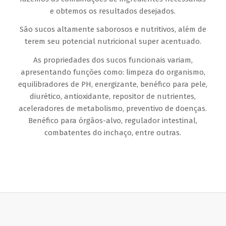
e obtemos os resultados desejados.
São sucos altamente saborosos e nutritivos, além de
terem seu potencial nutricional super acentuado.
As propriedades dos sucos funcionais variam,
apresentando funções como: limpeza do organismo,
equilibradores de PH, energizante, benéfico para pele,
diurético, antioxidante, repositor de nutrientes,
aceleradores de metabolismo, preventivo de doenças.
Benéfico para órgãos-alvo, regulador intestinal,
combatentes do inchaço, entre outras.