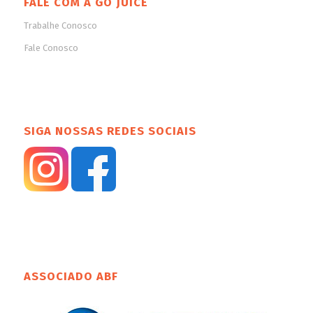
FALE COM A GO JUICE
Trabalhe Conosco
Fale Conosco
SIGA NOSSAS REDES SOCIAIS
ASSOCIADO ABF