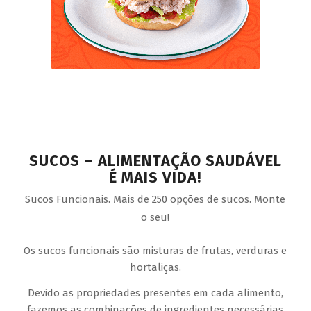
SUCOS – ALIMENTAÇÃO SAUDÁVEL
É MAIS VIDA!
Sucos Funcionais. Mais de 250 opções de sucos. Monte
o seu!
Os sucos funcionais são misturas de frutas, verduras e
hortaliças.
Devido as propriedades presentes em cada alimento,
fazemos as combinações de ingredientes necessárias