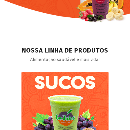
NOSSA LINHA DE PRODUTOS
Alimentação saudável é mais vida!