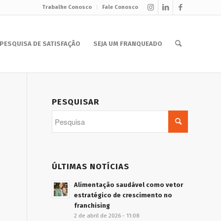
Trabalhe Conosco
Fale Conosco
PESQUISA DE SATISFAÇÃO
SEJA UM FRANQUEADO
PESQUISAR
ÚLTIMAS NOTÍCIAS
Alimentação saudável como vetor
estratégico de crescimento no
franchising
2 de abril de 2026 - 11:08