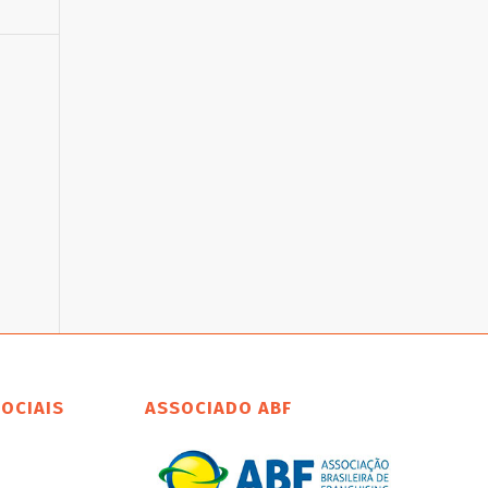
SOCIAIS
ASSOCIADO ABF