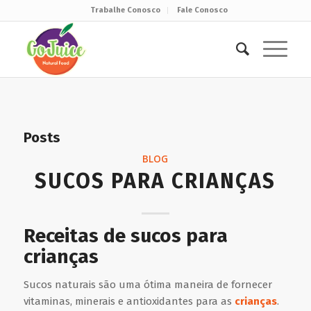
Trabalhe Conosco
Fale Conosco
Posts
BLOG
SUCOS PARA CRIANÇAS
Receitas de sucos para
crianças
Sucos naturais são uma ótima maneira de fornecer
vitaminas, minerais e antioxidantes para as
crianças
.