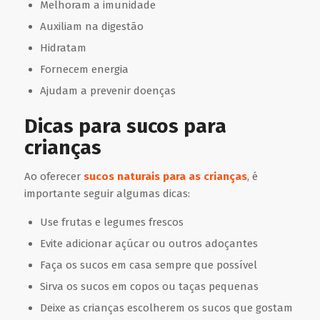
Melhoram a imunidade
Auxiliam na digestão
Hidratam
Fornecem energia
Ajudam a prevenir doenças
Dicas para sucos para
crianças
Ao oferecer
sucos naturais para as crianças
, é
importante seguir algumas dicas:
Use frutas e legumes frescos
Evite adicionar açúcar ou outros adoçantes
Faça os sucos em casa sempre que possível
Sirva os sucos em copos ou taças pequenas
Deixe as crianças escolherem os sucos que gostam