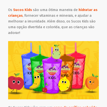
Os
Sucos Kids
são uma ótima maneira de
hidratar as
crianças
, fornecer vitaminas e minerais, e ajudar a
melhorar a imunidade. Além disso, os Sucos Kids são
uma opção divertida e colorida, que as crianças vão
adorar!