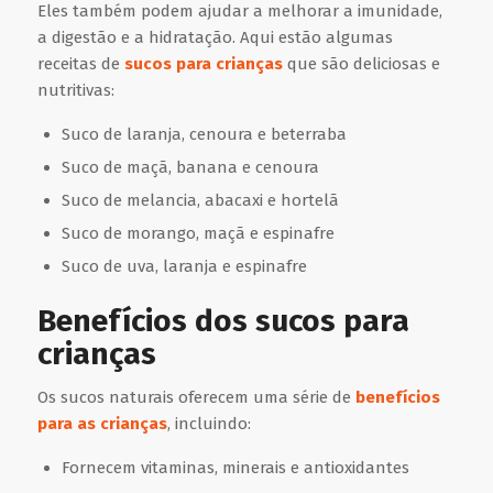
Eles também podem ajudar a melhorar a imunidade,
a digestão e a hidratação. Aqui estão algumas
receitas de
sucos para crianças
que são deliciosas e
nutritivas:
Suco de laranja, cenoura e beterraba
Suco de maçã, banana e cenoura
Suco de melancia, abacaxi e hortelã
Suco de morango, maçã e espinafre
Suco de uva, laranja e espinafre
Benefícios dos sucos para
crianças
Os sucos naturais oferecem uma série de
benefícios
para as crianças
, incluindo:
Fornecem vitaminas, minerais e antioxidantes