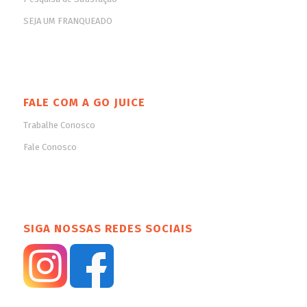
SEJA UM FRANQUEADO
FALE COM A GO JUICE
Trabalhe Conosco
Fale Conosco
SIGA NOSSAS REDES SOCIAIS