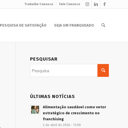
Trabalhe Conosco
Fale Conosco
PESQUISA DE SATISFAÇÃO
SEJA UM FRANQUEADO
PESQUISAR
ÚLTIMAS NOTÍCIAS
Alimentação saudável como vetor
estratégico de crescimento no
franchising
2 de abril de 2026 - 11:08