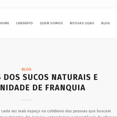
HOME
CARDÁPIO
QUEM SOMOS
NOSSAS LOJAS
BLOG
BLOG
 DOS SUCOS NATURAIS E
NIDADE DE FRANQUIA
cada vez mais espaço no cotidiano das pessoas que buscam