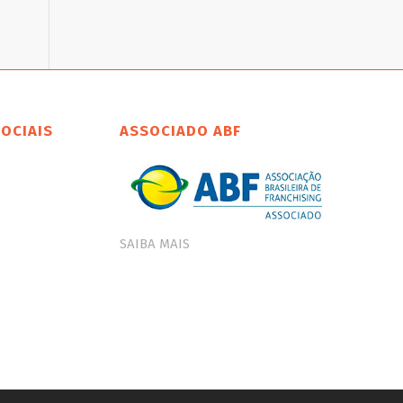
SOCIAIS
ASSOCIADO ABF
SAIBA MAIS