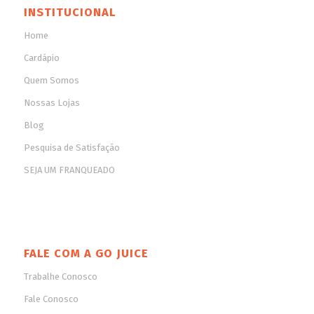
INSTITUCIONAL
Home
Cardápio
Quem Somos
Nossas Lojas
Blog
Pesquisa de Satisfação
SEJA UM FRANQUEADO
FALE COM A GO JUICE
Trabalhe Conosco
Fale Conosco