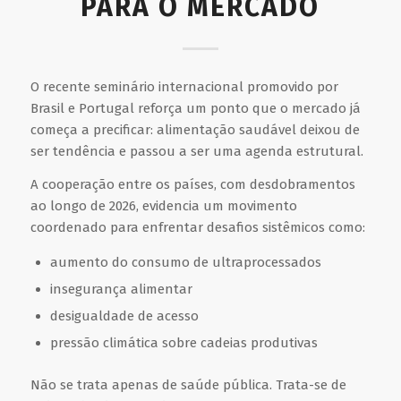
PARA O MERCADO
O recente seminário internacional promovido por
Brasil e Portugal reforça um ponto que o mercado já
começa a precificar: alimentação saudável deixou de
ser tendência e passou a ser uma agenda estrutural.
A cooperação entre os países, com desdobramentos
ao longo de 2026, evidencia um movimento
coordenado para enfrentar desafios sistêmicos como:
aumento do consumo de ultraprocessados
insegurança alimentar
desigualdade de acesso
pressão climática sobre cadeias produtivas
Não se trata apenas de saúde pública. Trata-se de