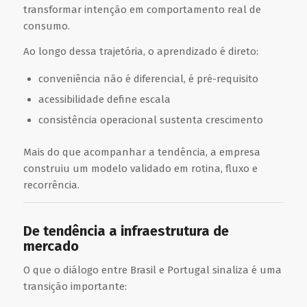
transformar intenção em comportamento real de
consumo.
Ao longo dessa trajetória, o aprendizado é direto:
conveniência não é diferencial, é pré-requisito
acessibilidade define escala
consistência operacional sustenta crescimento
Mais do que acompanhar a tendência, a empresa
construiu um modelo validado em rotina, fluxo e
recorrência.
De tendência a infraestrutura de
mercado
O que o diálogo entre Brasil e Portugal sinaliza é uma
transição importante: