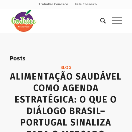
Trabalhe Conosco
Fale Conosco
Posts
BLOG
ALIMENTAÇÃO SAUDÁVEL
COMO AGENDA
ESTRATÉGICA: O QUE O
DIÁLOGO BRASIL–
PORTUGAL SINALIZA