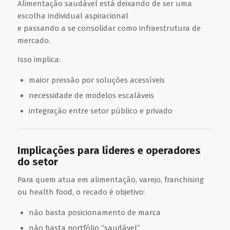
Alimentação saudável está deixando de ser uma
escolha individual aspiracional
e passando a se consolidar como infraestrutura de
mercado.
Isso implica:
maior pressão por soluções acessíveis
necessidade de modelos escaláveis
integração entre setor público e privado
Implicações para líderes e operadores
do setor
Para quem atua em alimentação, varejo, franchising
ou health food, o recado é objetivo:
não basta posicionamento de marca
não basta portfólio “saudável”