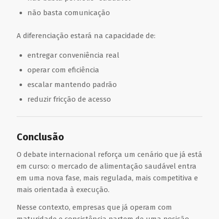
não basta comunicação
A diferenciação estará na capacidade de:
entregar conveniência real
operar com eficiência
escalar mantendo padrão
reduzir fricção de acesso
Conclusão
O debate internacional reforça um cenário que já está
em curso: o mercado de alimentação saudável entra
em uma nova fase, mais regulada, mais competitiva e
mais orientada à execução.
Nesse contexto, empresas que já operam com