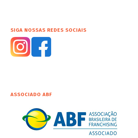
SIGA NOSSAS REDES SOCIAIS
ASSOCIADO ABF