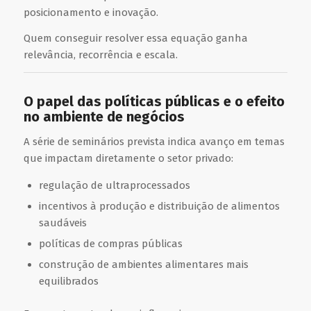
posicionamento e inovação.
Quem conseguir resolver essa equação ganha
relevância, recorrência e escala.
O papel das políticas públicas e o efeito
no ambiente de negócios
A série de seminários prevista indica avanço em temas
que impactam diretamente o setor privado:
regulação de ultraprocessados
incentivos à produção e distribuição de alimentos
saudáveis
políticas de compras públicas
construção de ambientes alimentares mais
equilibrados