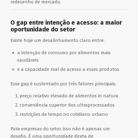
redesenho de mercado.
O gap entre intenção e acesso: a maior
oportunidade do setor
Existe hoje um desalinhamento claro entre:
a intenção de consumo por alimentos mais
saudáveis
e a capacidade real de acesso a esses produtos
Esse gap é sustentado por três fatores principais:
preço relativo elevado de alimentos in natura
conveniência superior dos ultraprocessados
restrições de tempo no cotidiano urbano
Para empresas do setor, isso não é apenas um
desafio. É uma oportunidade direta de