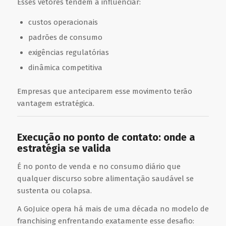
Esses vetores tendem a influenciar:
custos operacionais
padrões de consumo
exigências regulatórias
dinâmica competitiva
Empresas que anteciparem esse movimento terão
vantagem estratégica.
Execução no ponto de contato: onde a
estratégia se valida
É no ponto de venda e no consumo diário que
qualquer discurso sobre alimentação saudável se
sustenta ou colapsa.
A
GoJuice
opera há mais de uma década no modelo de
franchising enfrentando exatamente esse desafio: