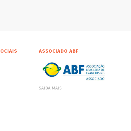
SOCIAIS
ASSOCIADO ABF
SAIBA MAIS