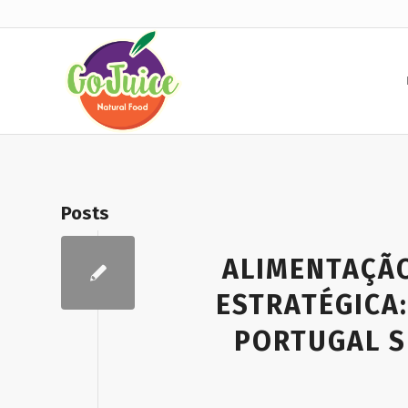
Posts
ALIMENTAÇÃ
ESTRATÉGICA:
PORTUGAL S