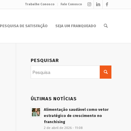
Trabalhe Conosco
Fale Conosco
PESQUISA DE SATISFAÇÃO
SEJA UM FRANQUEADO
PESQUISAR
ÚLTIMAS NOTÍCIAS
Alimentação saudável como vetor
estratégico de crescimento no
franchising
2 de abril de 2026 - 11:08