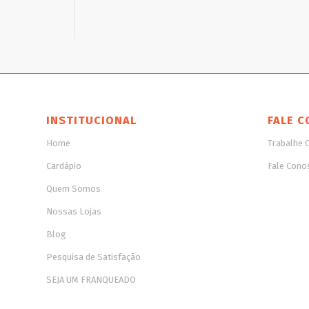
INSTITUCIONAL
FALE C
Home
Trabalhe 
Cardápio
Fale Cono
Quem Somos
Nossas Lojas
Blog
Pesquisa de Satisfação
SEJA UM FRANQUEADO