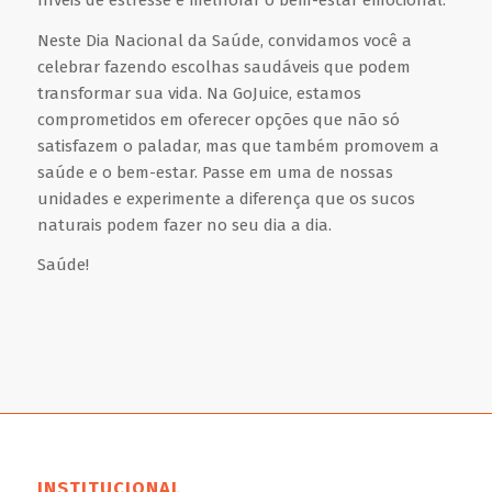
Neste Dia Nacional da Saúde, convidamos você a
celebrar fazendo escolhas saudáveis que podem
transformar sua vida. Na GoJuice, estamos
comprometidos em oferecer opções que não só
satisfazem o paladar, mas que também promovem a
saúde e o bem-estar. Passe em uma de nossas
unidades e experimente a diferença que os sucos
naturais podem fazer no seu dia a dia.
Saúde!
INSTITUCIONAL