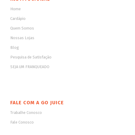
Home
Cardápio
Quem Somos
Nossas Lojas
Blog
Pesquisa de Satisfação
SEJA UM FRANQUEADO
FALE COM A GO JUICE
Trabalhe Conosco
Fale Conosco