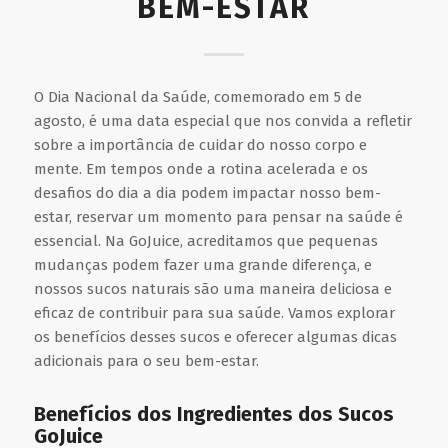
BEM-ESTAR
O Dia Nacional da Saúde, comemorado em 5 de
agosto, é uma data especial que nos convida a refletir
sobre a importância de cuidar do nosso corpo e
mente. Em tempos onde a rotina acelerada e os
desafios do dia a dia podem impactar nosso bem-
estar, reservar um momento para pensar na saúde é
essencial. Na GoJuice, acreditamos que pequenas
mudanças podem fazer uma grande diferença, e
nossos sucos naturais são uma maneira deliciosa e
eficaz de contribuir para sua saúde. Vamos explorar
os benefícios desses sucos e oferecer algumas dicas
adicionais para o seu bem-estar.
Benefícios dos Ingredientes dos Sucos
GoJuice