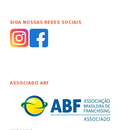
SIGA NOSSAS REDES SOCIAIS
ASSOCIADO ABF