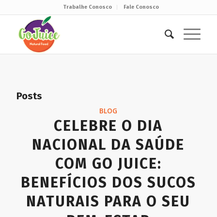
Trabalhe Conosco
Fale Conosco
Posts
BLOG
CELEBRE O DIA
NACIONAL DA SAÚDE
COM GO JUICE:
BENEFÍCIOS DOS SUCOS
NATURAIS PARA O SEU