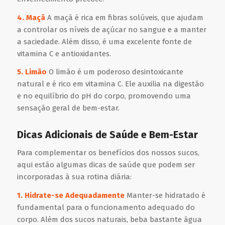
4. Maçã
A maçã é rica em fibras solúveis, que ajudam
a controlar os níveis de açúcar no sangue e a manter
a saciedade. Além disso, é uma excelente fonte de
vitamina C e antioxidantes.
5. Limão
O limão é um poderoso desintoxicante
natural e é rico em vitamina C. Ele auxilia na digestão
e no equilíbrio do pH do corpo, promovendo uma
sensação geral de bem-estar.
Dicas Adicionais de Saúde e Bem-Estar
Para complementar os benefícios dos nossos sucos,
aqui estão algumas dicas de saúde que podem ser
incorporadas à sua rotina diária:
1. Hidrate-se Adequadamente
Manter-se hidratado é
fundamental para o funcionamento adequado do
corpo. Além dos sucos naturais, beba bastante água