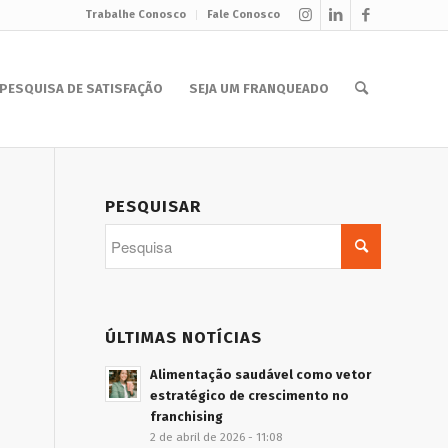
Trabalhe Conosco
Fale Conosco
PESQUISA DE SATISFAÇÃO
SEJA UM FRANQUEADO
PESQUISAR
ÚLTIMAS NOTÍCIAS
Alimentação saudável como vetor
estratégico de crescimento no
franchising
2 de abril de 2026 - 11:08