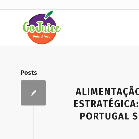
Posts
ALIMENTAÇÃ
ESTRATÉGICA:
PORTUGAL S