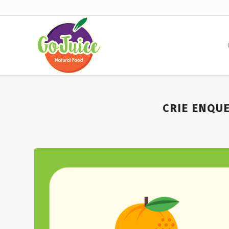
CRIE ENQU