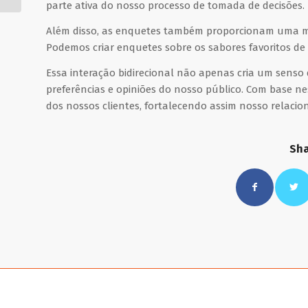
parte ativa do nosso processo de tomada de decisões.
Além disso, as enquetes também proporcionam uma mane
Podemos criar enquetes sobre os sabores favoritos de s
Essa interação bidirecional não apenas cria um senso
preferências e opiniões do nosso público. Com base n
dos nossos clientes, fortalecendo assim nosso relaci
Sha