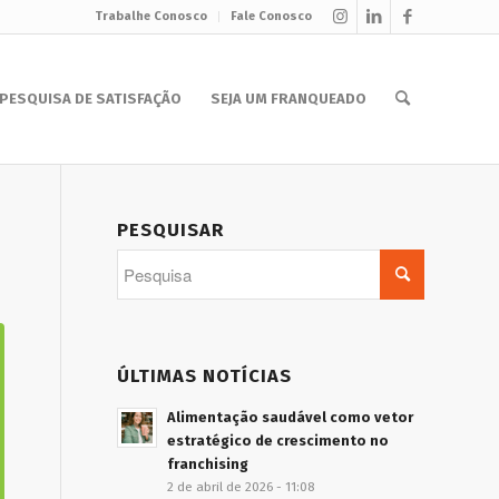
Trabalhe Conosco
Fale Conosco
PESQUISA DE SATISFAÇÃO
SEJA UM FRANQUEADO
PESQUISAR
ÚLTIMAS NOTÍCIAS
Alimentação saudável como vetor
estratégico de crescimento no
franchising
2 de abril de 2026 - 11:08