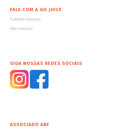
FALE COM A GO JUICE
Trabalhe Conosco
Fale Conosco
SIGA NOSSAS REDES SOCIAIS
ASSOCIADO ABF