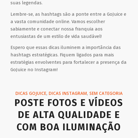
suas legendas.
Lembre-se, as hashtags são a ponte entre a GoJuice e
a vasta comunidade online. Vamos escolher
sabiamente e conectar nossa franquia aos
entusiastas de um estilo de vida saudável!
Espero que essas dicas iluminem a importância das
hashtags estratégicas. Fiquem ligados para mais
estratégias envolventes para fortalecer a presença da
GoJuice no Instagram!
DICAS GOJUICE
,
DICAS INSTAGRAM
,
SEM CATEGORIA
POSTE FOTOS E VÍDEOS
DE ALTA QUALIDADE E
COM BOA ILUMINAÇÃO