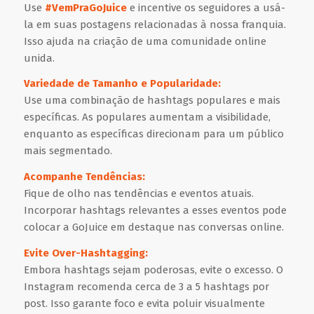
Use
#VemPraGoJuice
e incentive os seguidores a usá-
la em suas postagens relacionadas à nossa franquia.
Isso ajuda na criação de uma comunidade online
unida.
Variedade de Tamanho e Popularidade:
Use uma combinação de hashtags populares e mais
específicas. As populares aumentam a visibilidade,
enquanto as específicas direcionam para um público
mais segmentado.
Acompanhe Tendências:
Fique de olho nas tendências e eventos atuais.
Incorporar hashtags relevantes a esses eventos pode
colocar a GoJuice em destaque nas conversas online.
Evite Over-Hashtagging:
Embora hashtags sejam poderosas, evite o excesso. O
Instagram recomenda cerca de 3 a 5 hashtags por
post. Isso garante foco e evita poluir visualmente