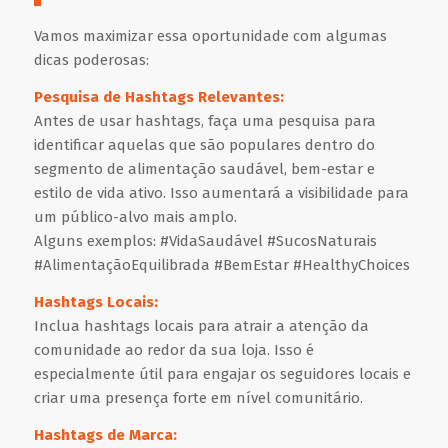
Vamos maximizar essa oportunidade com algumas
dicas poderosas:
Pesquisa de Hashtags Relevantes:
Antes de usar hashtags, faça uma pesquisa para
identificar aquelas que são populares dentro do
segmento de alimentação saudável, bem-estar e
estilo de vida ativo. Isso aumentará a visibilidade para
um público-alvo mais amplo.
Alguns exemplos: #VidaSaudável #SucosNaturais
#AlimentaçãoEquilibrada #BemEstar #HealthyChoices
Hashtags Locais:
Inclua hashtags locais para atrair a atenção da
comunidade ao redor da sua loja. Isso é
especialmente útil para engajar os seguidores locais e
criar uma presença forte em nível comunitário.
Hashtags de Marca: