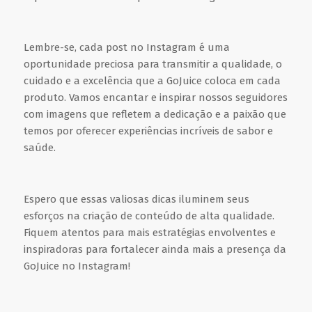
Lembre-se, cada post no Instagram é uma
oportunidade preciosa para transmitir a qualidade, o
cuidado e a excelência que a GoJuice coloca em cada
produto. Vamos encantar e inspirar nossos seguidores
com imagens que refletem a dedicação e a paixão que
temos por oferecer experiências incríveis de sabor e
saúde.
Espero que essas valiosas dicas iluminem seus
esforços na criação de conteúdo de alta qualidade.
Fiquem atentos para mais estratégias envolventes e
inspiradoras para fortalecer ainda mais a presença da
GoJuice no Instagram!