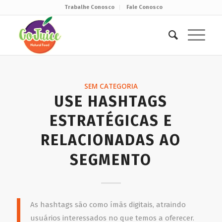
Trabalhe Conosco
Fale Conosco
SEM CATEGORIA
USE HASHTAGS
ESTRATÉGICAS E
RELACIONADAS AO
SEGMENTO
As hashtags são como ímãs digitais, atraindo
usuários interessados no que temos a oferecer.