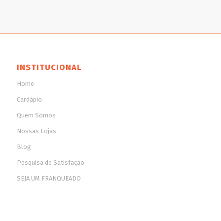
INSTITUCIONAL
Home
Cardápio
Quem Somos
Nossas Lojas
Blog
Pesquisa de Satisfação
SEJA UM FRANQUEADO