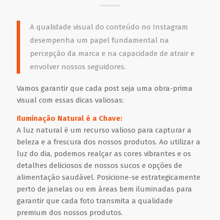
A qualidade visual do conteúdo no Instagram
desempenha um papel fundamental na
percepção da marca e na capacidade de atrair e
envolver nossos seguidores.
Vamos garantir que cada post seja uma obra-prima
visual com essas dicas valiosas:
Iluminação Natural é a Chave:
A luz natural é um recurso valioso para capturar a
beleza e a frescura dos nossos produtos. Ao utilizar a
luz do dia, podemos realçar as cores vibrantes e os
detalhes deliciosos de nossos sucos e opções de
alimentação saudável. Posicione-se estrategicamente
perto de janelas ou em áreas bem iluminadas para
garantir que cada foto transmita a qualidade
premium dos nossos produtos.