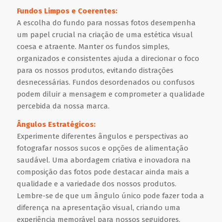
Fundos Limpos e Coerentes:
A escolha do fundo para nossas fotos desempenha
um papel crucial na criação de uma estética visual
coesa e atraente. Manter os fundos simples,
organizados e consistentes ajuda a direcionar o foco
para os nossos produtos, evitando distrações
desnecessárias. Fundos desordenados ou confusos
podem diluir a mensagem e comprometer a qualidade
percebida da nossa marca.
Ângulos Estratégicos:
Experimente diferentes ângulos e perspectivas ao
fotografar nossos sucos e opções de alimentação
saudável. Uma abordagem criativa e inovadora na
composição das fotos pode destacar ainda mais a
qualidade e a variedade dos nossos produtos.
Lembre-se de que um ângulo único pode fazer toda a
diferença na apresentação visual, criando uma
experiência memorável para nossos seguidores.